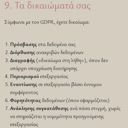
9. Τα δικαιώματά σας
Σύμφωνα με τον GDPR, έχετε δικαίωμα:
Πρόσβασης
στα δεδομένα σας
Διόρθωσης
ανακριβών δεδομένων
Διαγραφής
(«δικαίωμα στη λήθη»), όπου δεν
υπάρχει υποχρέωση διατήρησης
Περιορισμού
επεξεργασίας
Εναντίωσης
σε επεξεργασία βάσει έννομου
συμφέροντος
Φορητότητας
δεδομένων (όπου εφαρμόζεται)
Ανάκλησης συγκατάθεσης
ανά πάσα στιγμή, χωρίς
να επηρεάζεται η νομιμότητα προηγούμενης
επεξεργασίας