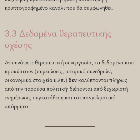
κρυπτογραφημένο κανάλι που θα συμφωνηθεί.
3.3 Δεδομένα θεραπευτικής
σχέσης
Αν συνάψετε θεραπευτική συνεργασία, τα δεδομένα που
προκύπτουν (σημειώσεις, ιστορικό συνεδριών,
οικονομικά στοιχεία κ.λπ.)
δεν
καλύπτονται πλήρως
από την παρούσα πολιτική· διέπονται από ξεχωριστή
ενημέρωση, συγκατάθεση και το επαγγελματικό
απόρρητο.