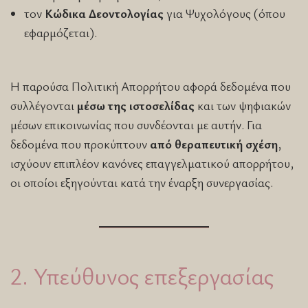
τον
Κώδικα Δεοντολογίας
για Ψυχολόγους (όπου
εφαρμόζεται).
Η παρούσα Πολιτική Απορρήτου αφορά δεδομένα που
συλλέγονται
μέσω της ιστοσελίδας
και των ψηφιακών
μέσων επικοινωνίας που συνδέονται με αυτήν. Για
δεδομένα που προκύπτουν
από θεραπευτική σχέση
,
ισχύουν επιπλέον κανόνες επαγγελματικού απορρήτου,
οι οποίοι εξηγούνται κατά την έναρξη συνεργασίας.
2. Υπεύθυνος επεξεργασίας