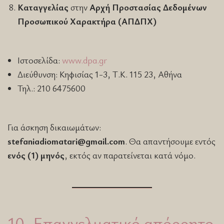
Καταγγελίας
στην
Αρχή Προστασίας Δεδομένων
Προσωπικού Χαρακτήρα (ΑΠΔΠΧ)
Ιστοσελίδα:
www.dpa.gr
Διεύθυνση: Κηφισίας 1-3, Τ.Κ. 115 23, Αθήνα
Τηλ.: 210 6475600
Για άσκηση δικαιωμάτων:
stefaniadiomatari@gmail.com
. Θα απαντήσουμε εντός
ενός (1) μηνός
, εκτός αν παρατείνεται κατά νόμο.
10. Επαγγελματικό απόρρητο