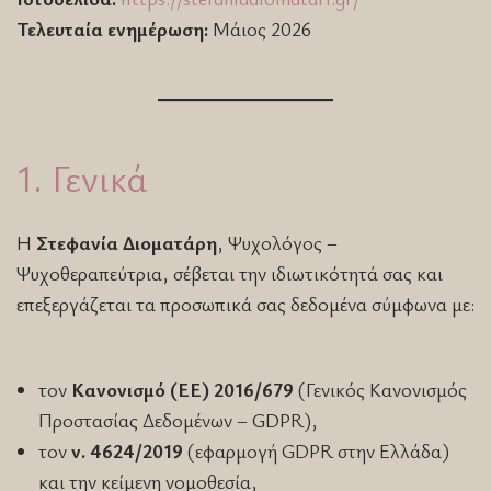
Τελευταία ενημέρωση:
Μάιος 2026
1. Γενικά
Η
Στεφανία Διοματάρη
, Ψυχολόγος –
Ψυχοθεραπεύτρια, σέβεται την ιδιωτικότητά σας και
επεξεργάζεται τα προσωπικά σας δεδομένα σύμφωνα με:
τον
Κανονισμό (ΕΕ) 2016/679
(Γενικός Κανονισμός
Προστασίας Δεδομένων – GDPR),
τον
ν. 4624/2019
(εφαρμογή GDPR στην Ελλάδα)
και την κείμενη νομοθεσία,