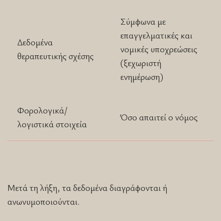
Σύμφωνα με
επαγγελματικές και
Δεδομένα
νομικές υποχρεώσεις
θεραπευτικής σχέσης
(ξεχωριστή
ενημέρωση)
Φορολογικά/
Όσο απαιτεί ο νόμος
λογιστικά στοιχεία
Μετά τη λήξη, τα δεδομένα διαγράφονται ή
ανωνυμοποιούνται.