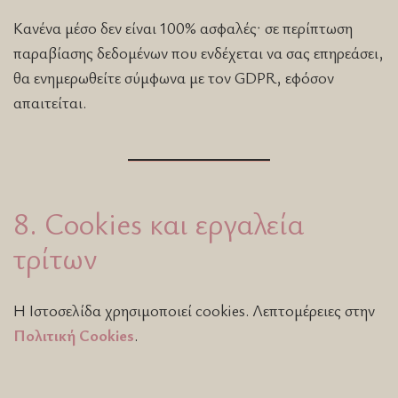
Κανένα μέσο δεν είναι 100% ασφαλές· σε περίπτωση
παραβίασης δεδομένων που ενδέχεται να σας επηρεάσει,
θα ενημερωθείτε σύμφωνα με τον GDPR, εφόσον
απαιτείται.
8. Cookies και εργαλεία
τρίτων
Η Ιστοσελίδα χρησιμοποιεί cookies. Λεπτομέρειες στην
Πολιτική Cookies
.