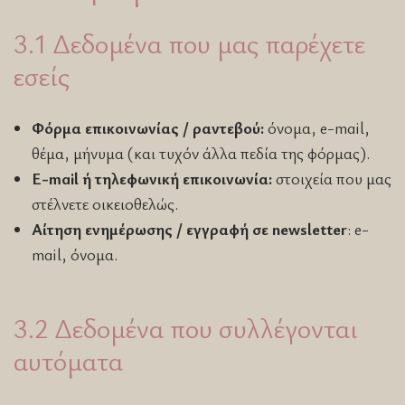
3.1 Δεδομένα που μας παρέχετε
εσείς
Φόρμα επικοινωνίας / ραντεβού:
όνομα, e-mail,
θέμα, μήνυμα (και τυχόν άλλα πεδία της φόρμας).
E-mail ή τηλεφωνική επικοινωνία:
στοιχεία που μας
στέλνετε οικειοθελώς.
Αίτηση ενημέρωσης / εγγραφή σε newsletter
: e-
mail, όνομα.
3.2 Δεδομένα που συλλέγονται
αυτόματα