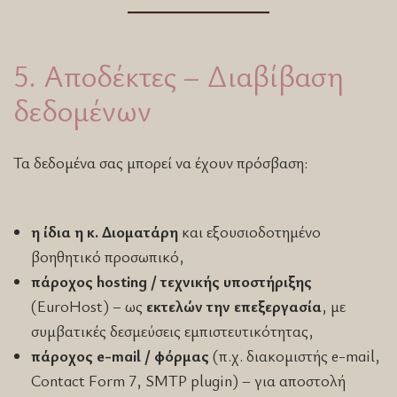
5. Αποδέκτες – Διαβίβαση
δεδομένων
Τα δεδομένα σας μπορεί να έχουν πρόσβαση:
η ίδια η κ. Διοματάρη
και εξουσιοδοτημένο
βοηθητικό προσωπικό,
πάροχος hosting / τεχνικής υποστήριξης
(EuroHost) – ως
εκτελών την επεξεργασία
, με
συμβατικές δεσμεύσεις εμπιστευτικότητας,
πάροχος e-mail / φόρμας
(π.χ. διακομιστής e-mail,
Contact Form 7, SMTP plugin) – για αποστολή