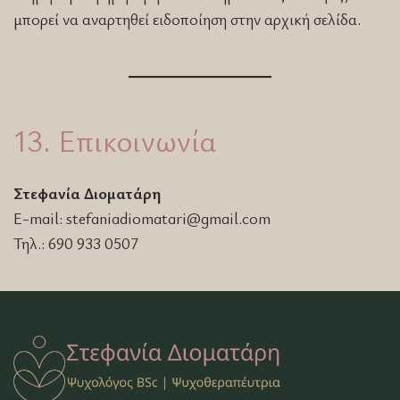
μπορεί να αναρτηθεί ειδοποίηση στην αρχική σελίδα.
13. Επικοινωνία
Στεφανία Διοματάρη
E-mail: stefaniadiomatari@gmail.com
Τηλ.: 690 933 0507