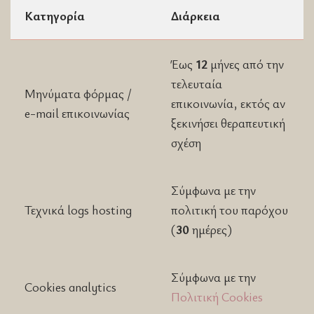
Κατηγορία
Διάρκεια
Έως
12
μήνες από την
τελευταία
Μηνύματα φόρμας /
επικοινωνία, εκτός αν
e-mail επικοινωνίας
ξεκινήσει θεραπευτική
σχέση
Σύμφωνα με την
Τεχνικά logs hosting
πολιτική του παρόχου
(
30
ημέρες)
Σύμφωνα με την
Cookies analytics
Πολιτική Cookies