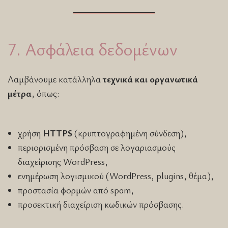
7. Ασφάλεια δεδομένων
Λαμβάνουμε κατάλληλα
τεχνικά και οργανωτικά
μέτρα
, όπως:
χρήση
HTTPS
(κρυπτογραφημένη σύνδεση),
περιορισμένη πρόσβαση σε λογαριασμούς
διαχείρισης WordPress,
ενημέρωση λογισμικού (WordPress, plugins, θέμα),
προστασία φορμών από spam,
προσεκτική διαχείριση κωδικών πρόσβασης.