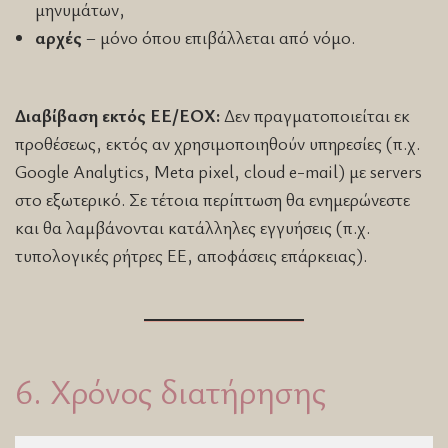
μηνυμάτων,
αρχές
– μόνο όπου επιβάλλεται από νόμο.
Διαβίβαση εκτός ΕΕ/ΕΟΧ:
Δεν πραγματοποιείται εκ
προθέσεως, εκτός αν χρησιμοποιηθούν υπηρεσίες (π.χ.
Google Analytics, Meta pixel, cloud e-mail) με servers
στο εξωτερικό. Σε τέτοια περίπτωση θα ενημερώνεστε
και θα λαμβάνονται κατάλληλες εγγυήσεις (π.χ.
τυπολογικές ρήτρες ΕΕ, αποφάσεις επάρκειας).
6. Χρόνος διατήρησης