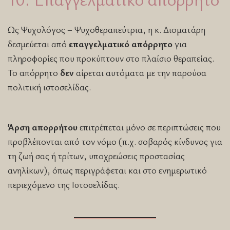
Ως Ψυχολόγος – Ψυχοθεραπεύτρια, η κ. Διοματάρη
δεσμεύεται από
επαγγελματικό απόρρητο
για
πληροφορίες που προκύπτουν στο πλαίσιο θεραπείας.
Το απόρρητο
δεν
αίρεται αυτόματα με την παρούσα
πολιτική ιστοσελίδας.
Άρση απορρήτου
επιτρέπεται μόνο σε περιπτώσεις που
προβλέπονται από τον νόμο (π.χ. σοβαρός κίνδυνος για
τη ζωή σας ή τρίτων, υποχρεώσεις προστασίας
ανηλίκων), όπως περιγράφεται και στο ενημερωτικό
περιεχόμενο της Ιστοσελίδας.