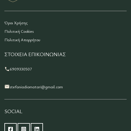
Όροι Χρήσης
Πολιτική Cookies
Πολιτική Απορρήτου
ΣΤΟΙΧΕΊΑ ΕΠΙΚΟΙΝΩΝΊΑΣ
6909330507
stefaniadiomatari@gmail.com
SOCIAL