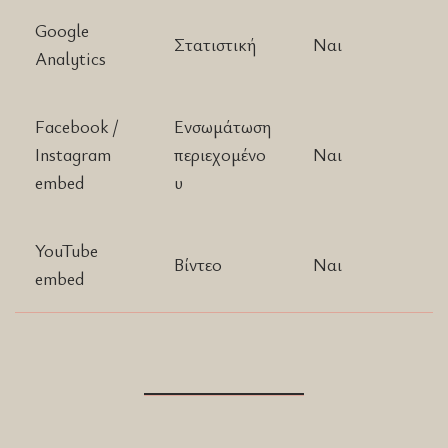
Google
Στατιστική
Ναι
Analytics
Facebook /
Ενσωμάτωση
Instagram
περιεχομένο
Ναι
embed
υ
YouTube
Βίντεο
Ναι
embed