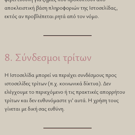
αποκλειστική βάση πληροφοριών της Ιστοσελίδας,
εκτός αν προβλέπεται ρητά από τον νόμο.
8. Σύνδεσμοι τρίτων
Η Ιστοσελίδα μπορεί να περιέχει συνδέσμους προς
ιστοσελίδες τρίτων (π.χ. κοινωνικά δίκτυα). Δεν
ελέγχουμε το περιεχόμενο ή τις πρακτικές απορρήτου
τρίτων και δεν ευθυνόμαστε γι’ αυτά. Η χρήση τους
γίνεται με δική σας ευθύνη.