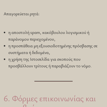
Απαγορεύεται ρητά:
η αποστολή spam, κακόβουλου λογισμικού ή
παράνομου περιεχομένου,
η προσπάθεια μη εξουσιοδοτημένης πρόσβασης σε
συστήματα ή δεδομένα,
η χρήση της Ιστοσελίδα για σκοπούς που
προσβάλλουν τρίτους ή παραβιάζουν το νόμο.
6. Φόρμες επικοινωνίας και