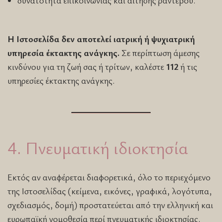
Η Ιστοσελίδα δεν αποτελεί ιατρική ή ψυχιατρική
υπηρεσία έκτακτης ανάγκης.
Σε περίπτωση άμεσης
κινδύνου για τη ζωή σας ή τρίτων, καλέστε
112
ή τις
υπηρεσίες έκτακτης ανάγκης.
4. Πνευματική ιδιοκτησία
Εκτός αν αναφέρεται διαφορετικά, όλο το περιεχόμενο
της Ιστοσελίδας (κείμενα, εικόνες, γραφικά, λογότυπα,
σχεδιασμός, δομή) προστατεύεται από την ελληνική και
ευρωπαϊκή νομοθεσία περί πνευματικής ιδιοκτησίας.