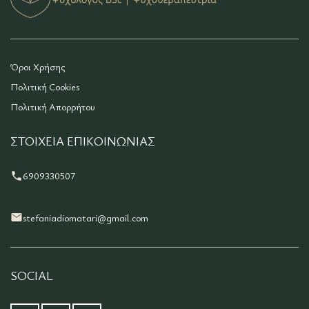
Όροι Χρήσης
Πολιτική Cookies
Πολιτική Απορρήτου
ΣΤΟΙΧΕΊΑ ΕΠΙΚΟΙΝΩΝΊΑΣ
6909330507
stefaniadiomatari@gmail.com
SOCIAL