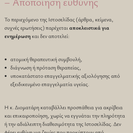
– Αποποίηση ευθύνης
Το περιεχόμενο της Ιστοσελίδας (άρθρα, κείμενα,
συχνές ερωτήσεις) παρέχεται
αποκλειστικά για
ενημέρωση
και δεν αποτελεί:
ατομική θεραπευτική συμβουλή,
διάγνωση ή πρόταση θεραπείας,
υποκατάστατο επαγγελματικής αξιολόγησης από
εξειδικευμένο επαγγελματία υγείας.
Η κ. Διοματάρη καταβάλλει προσπάθεια για ακρίβεια
και επικαιροποίηση, χωρίς να εγγυάται την πληρότητα
ή την αδιάλειπτη διαθεσιμότητα της Ιστοσελίδας. Δεν
φέρει ευθύνη για ζημίες που προκύπτουν από