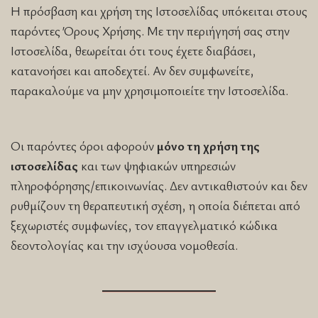
Η πρόσβαση και χρήση της Ιστοσελίδας υπόκειται στους
παρόντες Όρους Χρήσης. Με την περιήγησή σας στην
Ιστοσελίδα, θεωρείται ότι τους έχετε διαβάσει,
κατανοήσει και αποδεχτεί. Αν δεν συμφωνείτε,
παρακαλούμε να μην χρησιμοποιείτε την Ιστοσελίδα.
Οι παρόντες όροι αφορούν
μόνο τη χρήση της
ιστοσελίδας
και των ψηφιακών υπηρεσιών
πληροφόρησης/επικοινωνίας. Δεν αντικαθιστούν και δεν
ρυθμίζουν τη θεραπευτική σχέση, η οποία διέπεται από
ξεχωριστές συμφωνίες, τον επαγγελματικό κώδικα
δεοντολογίας και την ισχύουσα νομοθεσία.