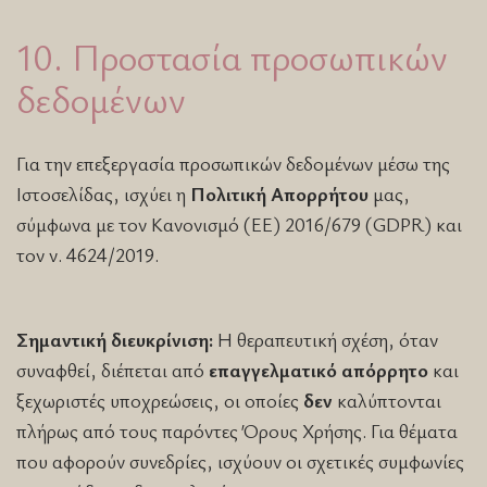
10. Προστασία προσωπικών
δεδομένων
Για την επεξεργασία προσωπικών δεδομένων μέσω της
Ιστοσελίδας, ισχύει η
Πολιτική Απορρήτου
μας,
σύμφωνα με τον Κανονισμό (ΕΕ) 2016/679 (GDPR) και
τον ν. 4624/2019.
Σημαντική διευκρίνιση:
Η θεραπευτική σχέση, όταν
συναφθεί, διέπεται από
επαγγελματικό απόρρητο
και
ξεχωριστές υποχρεώσεις, οι οποίες
δεν
καλύπτονται
πλήρως από τους παρόντες Όρους Χρήσης. Για θέματα
που αφορούν συνεδρίες, ισχύουν οι σχετικές συμφωνίες