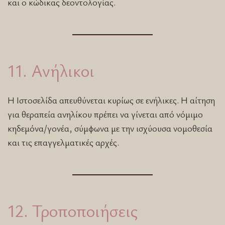
και ο κώδικας δεοντολογίας.
11. Ανήλικοι
Η Ιστοσελίδα απευθύνεται κυρίως σε ενήλικες. Η αίτηση
για θεραπεία ανηλίκου πρέπει να γίνεται από νόμιμο
κηδεμόνα/γονέα, σύμφωνα με την ισχύουσα νομοθεσία
και τις επαγγελματικές αρχές.
12. Τροποποιήσεις