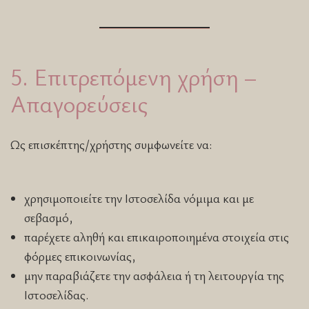
5. Επιτρεπόμενη χρήση –
Απαγορεύσεις
Ως επισκέπτης/χρήστης συμφωνείτε να:
χρησιμοποιείτε την Ιστοσελίδα νόμιμα και με
σεβασμό,
παρέχετε αληθή και επικαιροποιημένα στοιχεία στις
φόρμες επικοινωνίας,
μην παραβιάζετε την ασφάλεια ή τη λειτουργία της
Ιστοσελίδας.