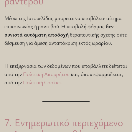
ραντεβού
Μέσω της Ιστοσελίδας μπορείτε να υποβάλετε αίτημα
επικοινωνίας ή ραντεβού. Η υποβολή φόρμας
δεν
συνιστά αυτόματη αποδοχή
θεραπευτικής σχέσης ούτε
δέσμευση για άμεση ανταπόκριση εκτός ωραρίου.
Η επεξεργασία των δεδομένων που υποβάλλετε διέπεται
από την
Πολιτική Απορρήτου
και, όπου εφαρμόζεται,
από την
Πολιτική Cookies
.
7. Ενημερωτικό περιεχόμενο