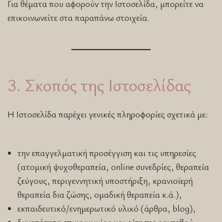
Για θέματα που αφορούν την Ιστοσελίδα, μπορείτε να
επικοινωνείτε στα παραπάνω στοιχεία.
3. Σκοπός της Ιστοσελίδας
Η Ιστοσελίδα παρέχει γενικές πληροφορίες σχετικά με:
την επαγγελματική προσέγγιση και τις υπηρεσίες
(ατομική ψυχοθεραπεία, online συνεδρίες, θεραπεία
ζεύγους, περιγεννητική υποστήριξη, κρανιοϊερή
θεραπεία δια ζώσης, ομαδική θεραπεία κ.ά.),
εκπαιδευτικό/ενημερωτικό υλικό (άρθρα, blog),
δυνατότητα επικοινωνίας και αίτησης ραντεβού.