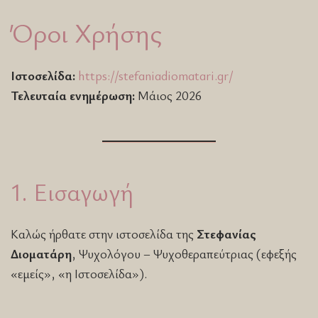
Όροι Χρήσης
Ιστοσελίδα:
https://stefaniadiomatari.gr/
Τελευταία ενημέρωση:
Μάιος 2026
1. Εισαγωγή
Καλώς ήρθατε στην ιστοσελίδα της
Στεφανίας
Διοματάρη
, Ψυχολόγου – Ψυχοθεραπεύτριας (εφεξής
«εμείς», «η Ιστοσελίδα»).