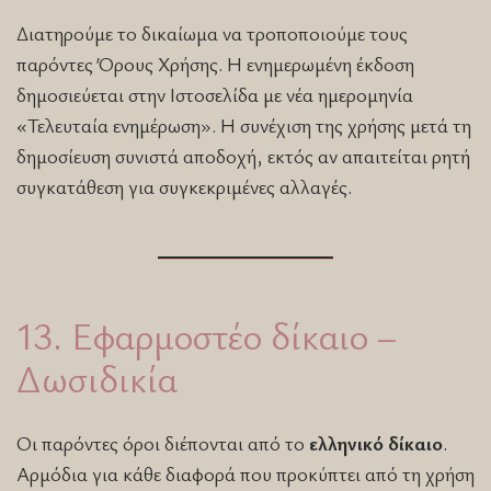
Διατηρούμε το δικαίωμα να τροποποιούμε τους
παρόντες Όρους Χρήσης. Η ενημερωμένη έκδοση
δημοσιεύεται στην Ιστοσελίδα με νέα ημερομηνία
«Τελευταία ενημέρωση». Η συνέχιση της χρήσης μετά τη
δημοσίευση συνιστά αποδοχή, εκτός αν απαιτείται ρητή
συγκατάθεση για συγκεκριμένες αλλαγές.
13. Εφαρμοστέο δίκαιο –
Δωσιδικία
Οι παρόντες όροι διέπονται από το
ελληνικό δίκαιο
.
Αρμόδια για κάθε διαφορά που προκύπτει από τη χρήση