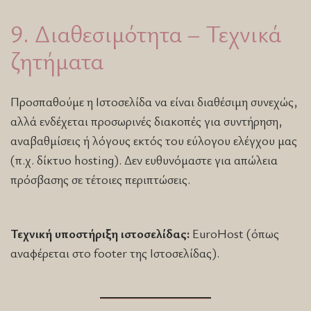
9. Διαθεσιμότητα – Τεχνικά
ζητήματα
Προσπαθούμε η Ιστοσελίδα να είναι διαθέσιμη συνεχώς,
αλλά ενδέχεται προσωρινές διακοπές για συντήρηση,
αναβαθμίσεις ή λόγους εκτός του εύλογου ελέγχου μας
(π.χ. δίκτυο hosting). Δεν ευθυνόμαστε για απώλεια
πρόσβασης σε τέτοιες περιπτώσεις.
Τεχνική υποστήριξη ιστοσελίδας:
EuroHost (όπως
αναφέρεται στο footer της Ιστοσελίδας).