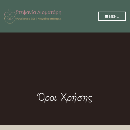
MENU
Όροι Χρήσης