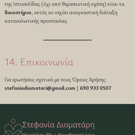
της Ιστοσελίδας (όχι από θεραπευτική σχέση) είναι τα
δικαστήρια
, εκτός αν ισχύει αναγκαστική διάταξη
καταναλωτικής προστασίας.
14. Επικοινωνία
Για ερωτήσεις σχετικά με τους Όρους Χρήσης:
stefaniadiomatari@gmail.com
|
690 933 0507