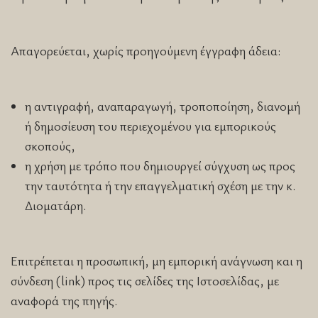
Απαγορεύεται, χωρίς προηγούμενη έγγραφη άδεια:
η αντιγραφή, αναπαραγωγή, τροποποίηση, διανομή
ή δημοσίευση του περιεχομένου για εμπορικούς
σκοπούς,
η χρήση με τρόπο που δημιουργεί σύγχυση ως προς
την ταυτότητα ή την επαγγελματική σχέση με την κ.
Διοματάρη.
Επιτρέπεται η προσωπική, μη εμπορική ανάγνωση και η
σύνδεση (link) προς τις σελίδες της Ιστοσελίδας, με
αναφορά της πηγής.